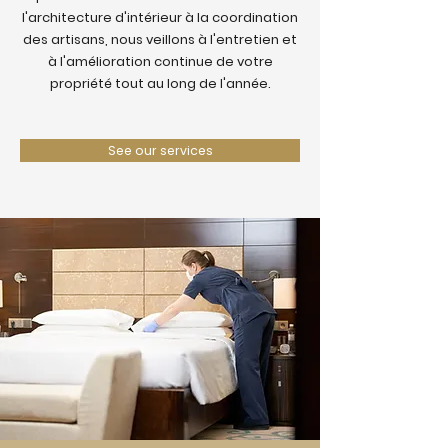
l'architecture d'intérieur à la coordination
des artisans, nous veillons à l'entretien et
à l'amélioration continue de votre
propriété tout au long de l'année.
See our services