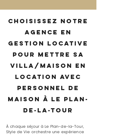
Choisissez notre
agence en
gestion locative
pour mettre sa
villa/maison en
location avec
personnel de
maison à Le Plan-
de-la-Tour
À chaque séjour à Le Plan-de-la-Tour,
Style de Vie orchestre une expérience