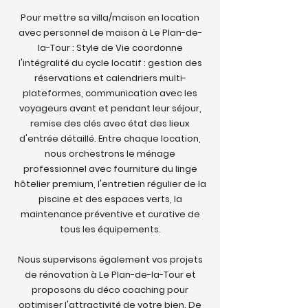
Pour mettre sa villa/maison en location
avec personnel de maison à Le Plan-de-
la-Tour : Style de Vie coordonne
l'intégralité du cycle locatif : gestion des
réservations et calendriers multi-
plateformes, communication avec les
voyageurs avant et pendant leur séjour,
remise des clés avec état des lieux
d'entrée détaillé. Entre chaque location,
nous orchestrons le ménage
professionnel avec fourniture du linge
hôtelier premium, l'entretien régulier de la
piscine et des espaces verts, la
maintenance préventive et curative de
tous les équipements.
Nous supervisons également vos projets
de rénovation à Le Plan-de-la-Tour et
proposons du déco coaching pour
optimiser l'attractivité de votre bien. De