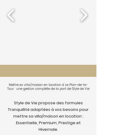
Mettre sa villa/maison en location à Le Plan-de-la-
Tour : une gestion complète de la part de Style de Vie
Style de Vie propose des formules
Tranquillité adaptées à vos besoins pour
mettre sa villa/maison en location :
Essentielle, Premium, Prestige et
Hivernale.