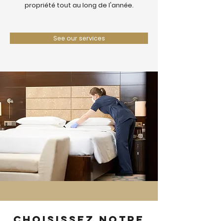
propriété tout au long de l'année.
See our services
Choisissez notre