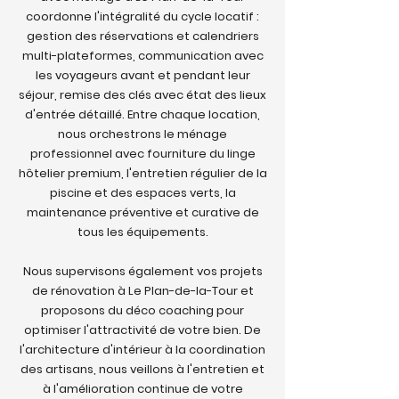
coordonne l'intégralité du cycle locatif :
gestion des réservations et calendriers
multi-plateformes, communication avec
les voyageurs avant et pendant leur
séjour, remise des clés avec état des lieux
d'entrée détaillé. Entre chaque location,
nous orchestrons le ménage
professionnel avec fourniture du linge
hôtelier premium, l'entretien régulier de la
piscine et des espaces verts, la
maintenance préventive et curative de
tous les équipements.
Nous supervisons également vos projets
de rénovation à Le Plan-de-la-Tour et
proposons du déco coaching pour
optimiser l'attractivité de votre bien. De
l'architecture d'intérieur à la coordination
des artisans, nous veillons à l'entretien et
à l'amélioration continue de votre