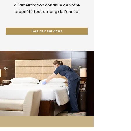
à l'amélioration continue de votre
propriété tout au long de l'année.
See our services