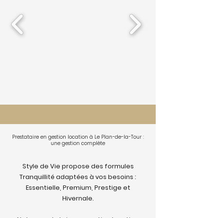
Prestataire en gestion location à Le Plan-de-la-Tour :
une gestion complète
Style de Vie propose des formules
Tranquillité adaptées à vos besoins :
Essentielle, Premium, Prestige et
Hivernale.