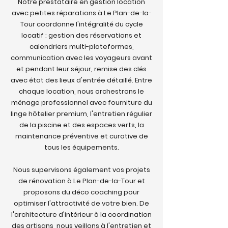
Notre prestataire en gestion location
avec petites réparations à Le Plan-de-la-
Tour coordonne l'intégralité du cycle
locatif : gestion des réservations et
calendriers multi-plateformes,
communication avec les voyageurs avant
et pendant leur séjour, remise des clés
avec état des lieux d'entrée détaillé. Entre
chaque location, nous orchestrons le
ménage professionnel avec fourniture du
linge hôtelier premium, l'entretien régulier
de la piscine et des espaces verts, la
maintenance préventive et curative de
tous les équipements.
Nous supervisons également vos projets
de rénovation à Le Plan-de-la-Tour et
proposons du déco coaching pour
optimiser l'attractivité de votre bien. De
l'architecture d'intérieur à la coordination
des artisans, nous veillons à l'entretien et