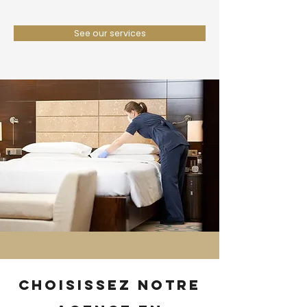
See our services
Choisissez notre