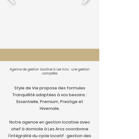
Agence de gestion locative à Les Arcs : une gestion
complète
Style de Vie propose des formules
Tranquillité adaptées à vos besoins :
Essentielle, Premium, Prestige et
Hivernale.
Notre agence en gestion locative avec
chef à domicile à Les Arcs coordonne
l'intégralité du cycle locatif : gestion des