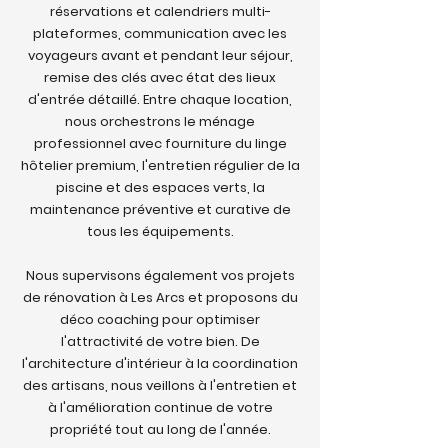
réservations et calendriers multi-
plateformes, communication avec les
voyageurs avant et pendant leur séjour,
remise des clés avec état des lieux
d'entrée détaillé. Entre chaque location,
nous orchestrons le ménage
professionnel avec fourniture du linge
hôtelier premium, l'entretien régulier de la
piscine et des espaces verts, la
maintenance préventive et curative de
tous les équipements.
Nous supervisons également vos projets
de rénovation à Les Arcs et proposons du
déco coaching pour optimiser
l'attractivité de votre bien. De
l'architecture d'intérieur à la coordination
des artisans, nous veillons à l'entretien et
à l'amélioration continue de votre
propriété tout au long de l'année.