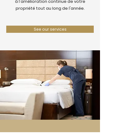
à l'amélioration continue de votre
propriété tout au long de l'année.
See our services