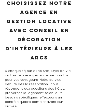
Choisissez notre
agence en
gestion locative
avec conseil en
décoration
d'intérieurs à Les
Arcs
À chaque séjour à Les Arcs, Style de Vie
orchestre une expérience mémorable
pour vos voyageurs. Notre service
débute dès la réservation : nous
répondons aux questions des hôtes,
préparons le logement selon leurs
besoins spécifiques, effectuons un
contrôle qualité complet avant leur
arrivée.