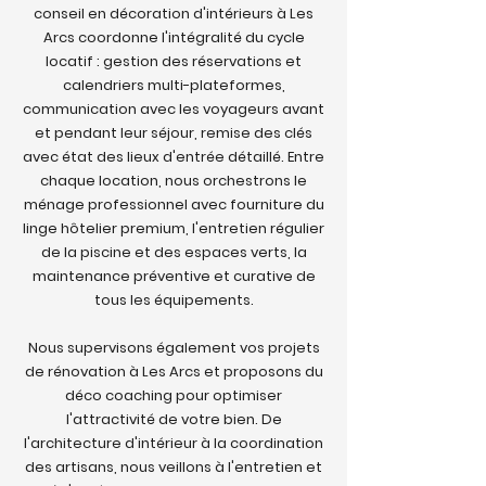
conseil en décoration d'intérieurs à Les
Arcs coordonne l'intégralité du cycle
locatif : gestion des réservations et
calendriers multi-plateformes,
communication avec les voyageurs avant
et pendant leur séjour, remise des clés
avec état des lieux d'entrée détaillé. Entre
chaque location, nous orchestrons le
ménage professionnel avec fourniture du
linge hôtelier premium, l'entretien régulier
de la piscine et des espaces verts, la
maintenance préventive et curative de
tous les équipements.
Nous supervisons également vos projets
de rénovation à Les Arcs et proposons du
déco coaching pour optimiser
l'attractivité de votre bien. De
l'architecture d'intérieur à la coordination
des artisans, nous veillons à l'entretien et