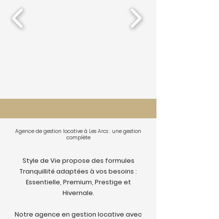
Agence de gestion locative à Les Arcs : une gestion
complète
Style de Vie propose des formules
Tranquillité adaptées à vos besoins :
Essentielle, Premium, Prestige et
Hivernale.
Notre agence en gestion locative avec