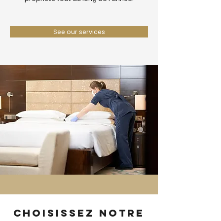
See our services
Choisissez notre