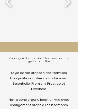
Conciergerie location villa à Les Issambres : une
gestion complète
Style de Vie propose des formules
Tranquillité adaptées à vos besoins :
Essentielle, Premium, Prestige et
Hivernale.
Notre conciergerie location villa avec
changement draps à Les Issambres