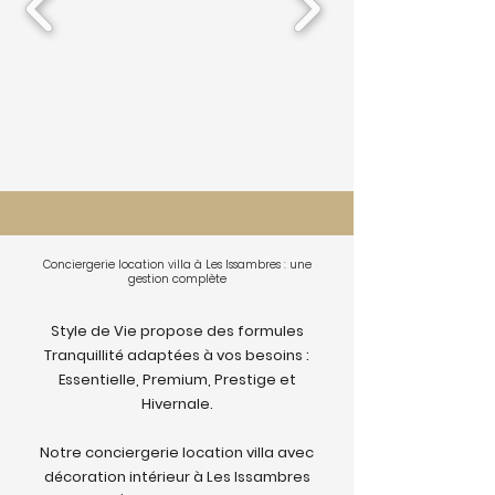
Conciergerie location villa à Les Issambres : une
gestion complète
Style de Vie propose des formules
Tranquillité adaptées à vos besoins :
Essentielle, Premium, Prestige et
Hivernale.
Notre conciergerie location villa avec
décoration intérieur à Les Issambres