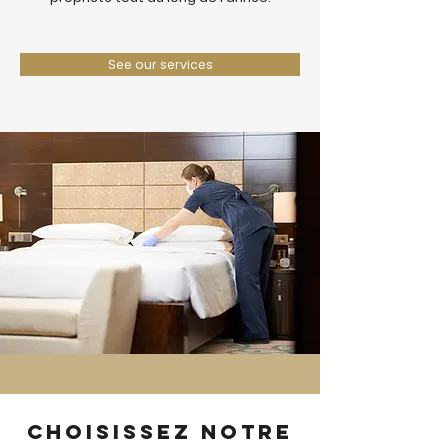
See our services
Choisissez notre