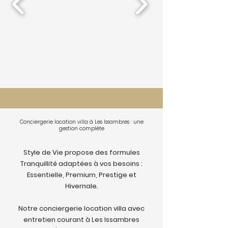
Conciergerie location villa à Les Issambres : une
gestion complète
Style de Vie propose des formules
Tranquillité adaptées à vos besoins :
Essentielle, Premium, Prestige et
Hivernale.
Notre conciergerie location villa avec
entretien courant à Les Issambres