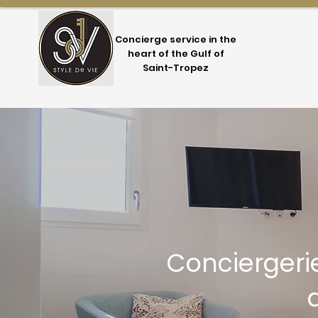
Concierge service in the
heart of the Gulf of
Saint-Tropez
Conciergeri