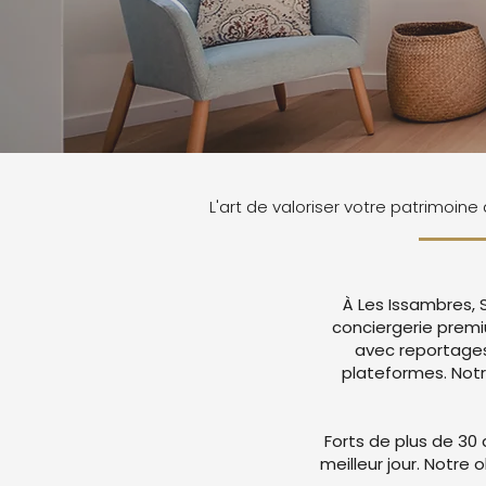
L'art de valoriser votre patrimoine
À Les Issambres, 
conciergerie premi
avec reportages
plateformes. Not
Forts de plus de 30 
meilleur jour. Notre 