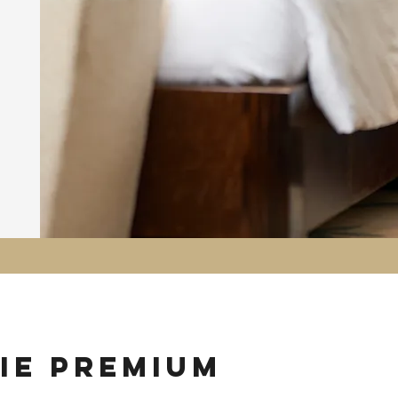
ie premium