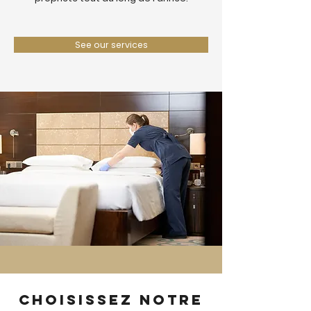
See our services
Choisissez notre