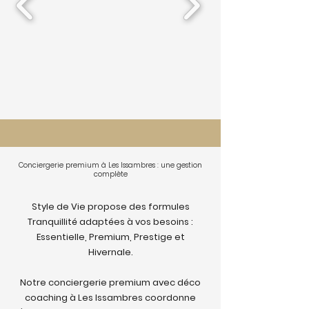
Conciergerie premium à Les Issambres : une gestion
complète
Style de Vie propose des formules
Tranquillité adaptées à vos besoins :
Essentielle, Premium, Prestige et
Hivernale.
Notre conciergerie premium avec déco
coaching à Les Issambres coordonne