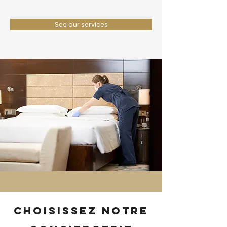
See our services
Choisissez notre