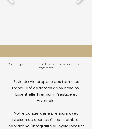
Conciergerie premium à Les Issambres : une gestion
complète
Style de Vie propose des formules
Tranquillité adaptées à vos besoins :
Essentielle, Premium, Prestige et
Hivernale.
Notre conciergerie premium avec
livraison de courses à Les Issambres
coordonne l'intégralité du cycle locatif :