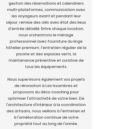
gestion des réservations et calendriers
multi-plateformes, communication avec
les voyageurs avant et pendant leur
séjour, remise des clés avec état des lieux
d'entrée détaillé. Entre chaque location,
nous orchestrons le ménage
professionnel avec fourniture du linge
hôtelier premium, l'entretien régulier de la
piscine et des espaces verts, la
maintenance préventive et curative de
tous les équipements.
Nous supervisons également vos projets
de rénovation à Les Issambres et
proposons du déco coaching pour
optimiser l'attractivité de votre bien. De
l'architecture d'intérieur à la coordination
des artisans, nous veillons à l'entretien et
à l'amélioration continue de votre
propriété tout au long de l'année.