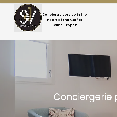
Concierge service in the
heart of the Gulf of
Saint-Tropez
Conciergerie