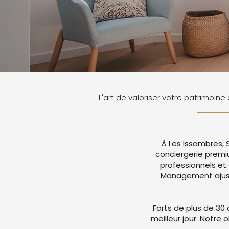
L'art de valoriser votre patrimoine
À Les Issambres, 
conciergerie prem
professionnels et
Management ajuste
Forts de plus de 30 
meilleur jour. Notre 