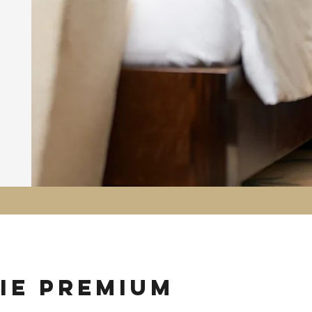
ie premium