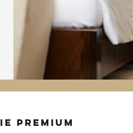
ie premium