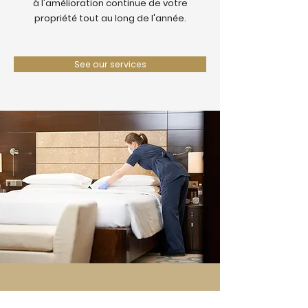
à l'amélioration continue de votre
propriété tout au long de l'année.
See our services