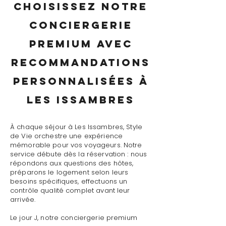
Choisissez notre
conciergerie
premium avec
recommandations
personnalisées à
Les Issambres
À chaque séjour à Les Issambres, Style
de Vie orchestre une expérience
mémorable pour vos voyageurs. Notre
service débute dès la réservation : nous
répondons aux questions des hôtes,
préparons le logement selon leurs
besoins spécifiques, effectuons un
contrôle qualité complet avant leur
arrivée.
Le jour J, notre conciergerie premium