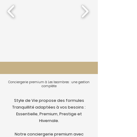
Conciergerie premium à Les Issambres : une gestion
complète
Style de Vie propose des formules
Tranquillité adaptées à vos besoins :
Essentielle, Premium, Prestige et
Hivernale.
Notre conciergerie premium avec