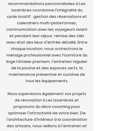
recommandations personnalisées à Les
Issambres coordonne l'intégralité du
cycle locatif : gestion des réservations et
calendriers multi-plateformes,
communication avec les voyageurs avant
et pendant leur séjour, remise des clés
avec état des lieux d'entrée détaillé. Entre
chaque location, nous orchestrons le
ménage professionnel avec fourniture du
linge hôtelier premium, l'entretien régulier
de la piscine et des espaces verts, la
maintenance préventive et curative de
tous les équipements.
Nous supervisons également vos projets
de rénovation à Les Issambres et
proposons du déco coaching pour
optimiser l'attractivité de votre bien. De
l'architecture d'intérieur à la coordination
des artisans, nous veillons à l'entretien et