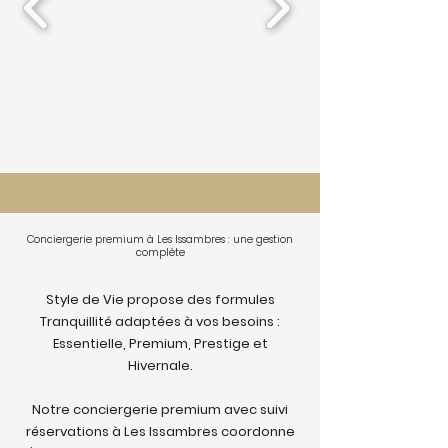
Conciergerie premium à Les Issambres : une gestion
complète
Style de Vie propose des formules
Tranquillité adaptées à vos besoins :
Essentielle, Premium, Prestige et
Hivernale.
Notre conciergerie premium avec suivi
réservations à Les Issambres coordonne