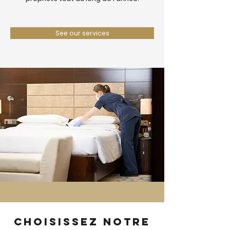
See our services
Choisissez notre