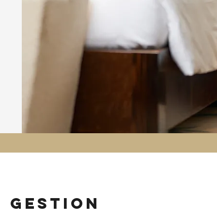
n gestion