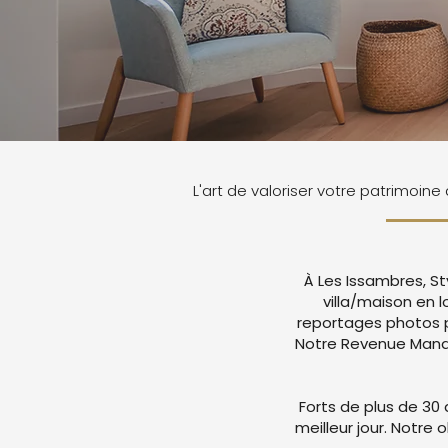
L'art de valoriser votre patrimoine
À Les Issambres, St
villa/maison en 
reportages photos p
Notre Revenue Manag
Forts de plus de 30 
meilleur jour. Notre 