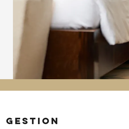
n gestion