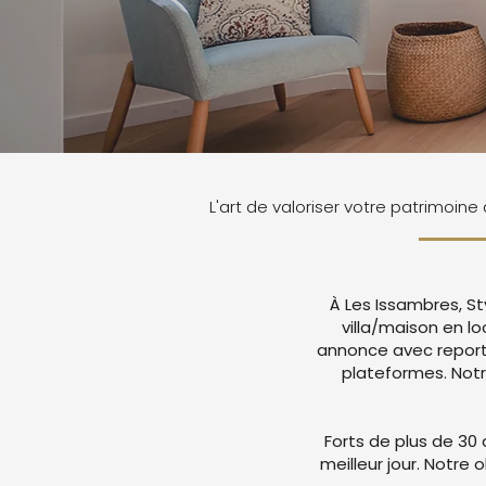
L'art de valoriser votre patrimoine
À Les Issambres, St
villa/maison en l
annonce avec report
plateformes. Not
Forts de plus de 30 
meilleur jour. Notre 