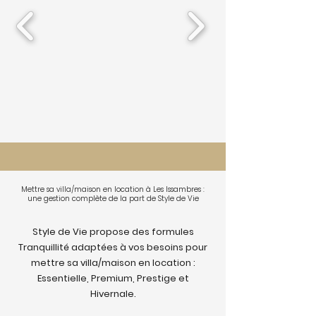
Mettre sa villa/maison en location à Les Issambres :
une gestion complète de la part de Style de Vie
Style de Vie propose des formules
Tranquillité adaptées à vos besoins pour
mettre sa villa/maison en location :
Essentielle, Premium, Prestige et
Hivernale.