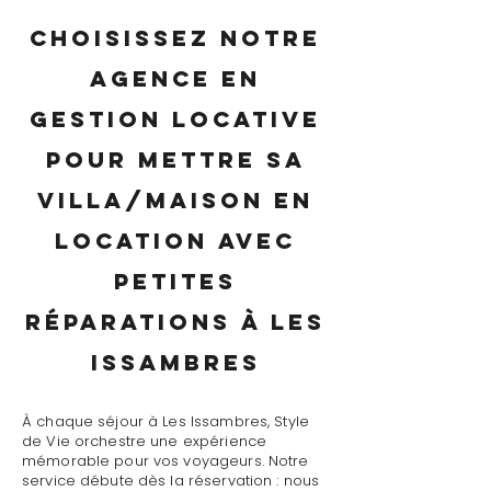
Choisissez notre
agence en
gestion locative
pour mettre sa
villa/maison en
location avec
petites
réparations à Les
Issambres
À chaque séjour à Les Issambres, Style
de Vie orchestre une expérience
mémorable pour vos voyageurs. Notre
service débute dès la réservation : nous