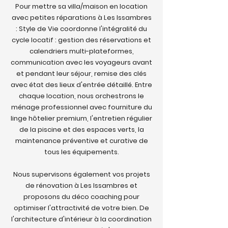
Pour mettre sa villa/maison en location
avec petites réparations à Les Issambres
: Style de Vie coordonne l'intégralité du
cycle locatif : gestion des réservations et
calendriers multi-plateformes,
communication avec les voyageurs avant
et pendant leur séjour, remise des clés
avec état des lieux d'entrée détaillé. Entre
chaque location, nous orchestrons le
ménage professionnel avec fourniture du
linge hôtelier premium, l'entretien régulier
de la piscine et des espaces verts, la
maintenance préventive et curative de
tous les équipements.
Nous supervisons également vos projets
de rénovation à Les Issambres et
proposons du déco coaching pour
optimiser l'attractivité de votre bien. De
l'architecture d'intérieur à la coordination