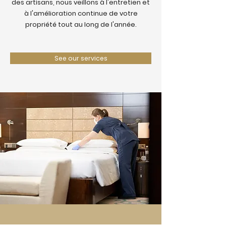
des artisans, nous veillons à l'entretien et
à l'amélioration continue de votre
propriété tout au long de l'année.
See our services