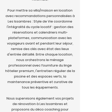
Pour mettre sa villa/maison en location
avec recommandations personnalisées à
Les Issambres : Style de Vie coordonne
l'intégralité du cycle locatif : gestion des
réservations et calendriers multi-
plateformes, communication avec les
voyageurs avant et pendant leur séjour,
remise des clés avec état des lieux
d'entrée détaillé. Entre chaque location,
nous orchestrons le ménage
professionnel avec fourniture du linge
hôtelier premium, l'entretien régulier de la
piscine et des espaces verts, la
maintenance préventive et curative de
tous les équipements.
Nous supervisons également vos projets
de rénovation à Les Issambres et
proposons du déco coaching pour