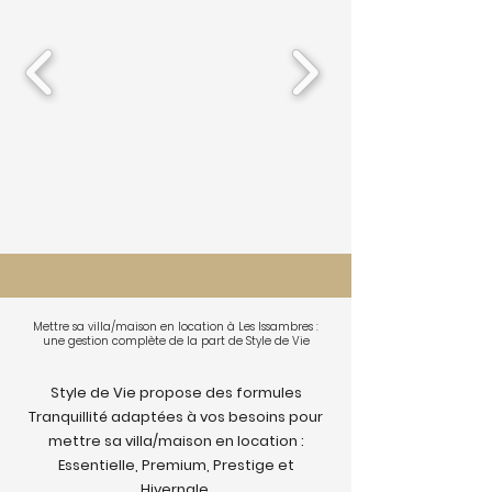
Mettre sa villa/maison en location à Les Issambres :
une gestion complète de la part de Style de Vie
Style de Vie propose des formules
Tranquillité adaptées à vos besoins pour
mettre sa villa/maison en location :
Essentielle, Premium, Prestige et
Hivernale.