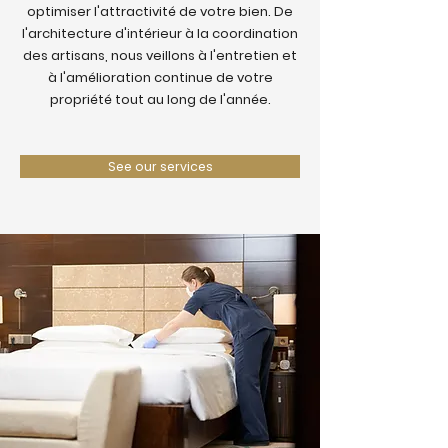
optimiser l'attractivité de votre bien. De
l'architecture d'intérieur à la coordination
des artisans, nous veillons à l'entretien et
à l'amélioration continue de votre
propriété tout au long de l'année.
See our services