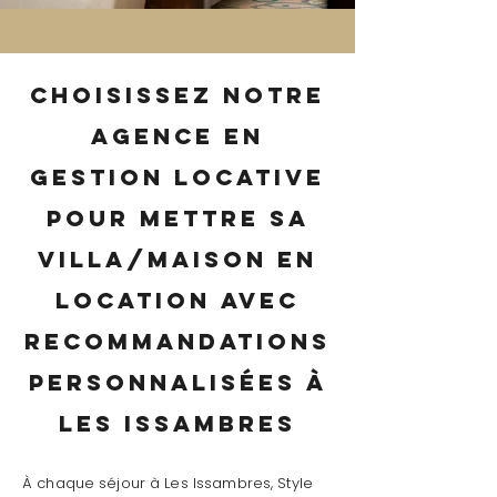
Choisissez notre
agence en
gestion locative
pour mettre sa
villa/maison en
location avec
recommandations
personnalisées à
Les Issambres
À chaque séjour à Les Issambres, Style