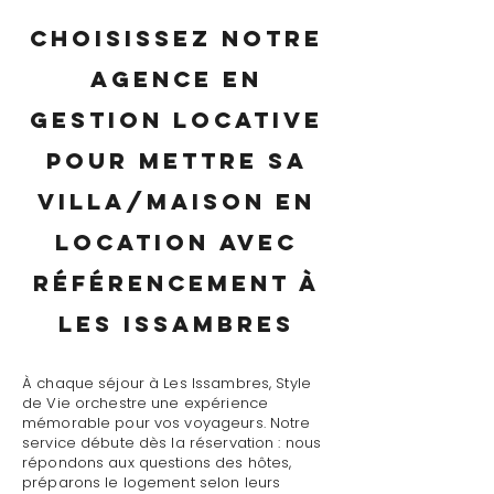
Choisissez notre
agence en
gestion locative
pour mettre sa
villa/maison en
location avec
référencement à
Les Issambres
À chaque séjour à Les Issambres, Style
de Vie orchestre une expérience
mémorable pour vos voyageurs. Notre
service débute dès la réservation : nous
répondons aux questions des hôtes,
préparons le logement selon leurs