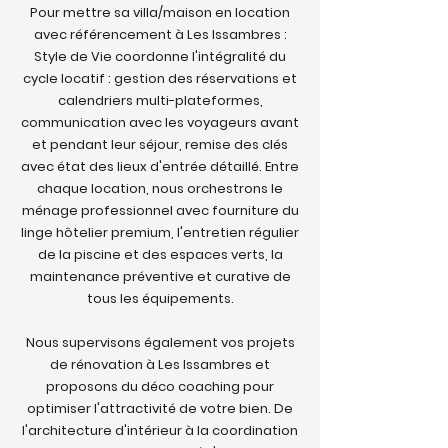
Pour mettre sa villa/maison en location
avec référencement à Les Issambres :
Style de Vie coordonne l'intégralité du
cycle locatif : gestion des réservations et
calendriers multi-plateformes,
communication avec les voyageurs avant
et pendant leur séjour, remise des clés
avec état des lieux d'entrée détaillé. Entre
chaque location, nous orchestrons le
ménage professionnel avec fourniture du
linge hôtelier premium, l'entretien régulier
de la piscine et des espaces verts, la
maintenance préventive et curative de
tous les équipements.
Nous supervisons également vos projets
de rénovation à Les Issambres et
proposons du déco coaching pour
optimiser l'attractivité de votre bien. De
l'architecture d'intérieur à la coordination