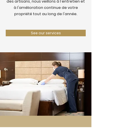
des artisans, nous veillons à l'entretien et
à l'amélioration continue de votre
propriété tout au long de l'année.
See our services