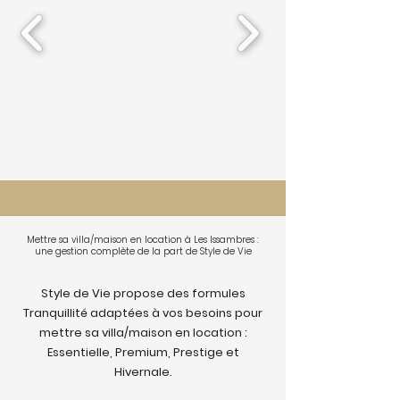
Mettre sa villa/maison en location à Les Issambres :
une gestion complète de la part de Style de Vie
Style de Vie propose des formules
Tranquillité adaptées à vos besoins pour
mettre sa villa/maison en location :
Essentielle, Premium, Prestige et
Hivernale.