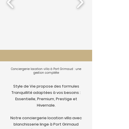
Conciergerie location villa à Port Grimaud : une
gestion complète
Style de Vie propose des formules
Tranquillité adaptées à vos besoins :
Essentielle, Premium, Prestige et
Hivernale.
Notre conciergerie location villa avec
blanchisserie linge à Port Grimaud