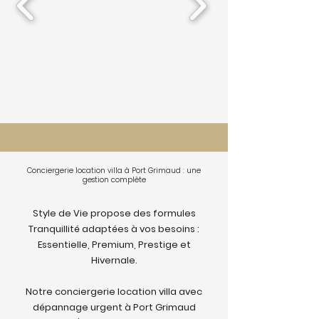
Conciergerie location villa à Port Grimaud : une
gestion complète
Style de Vie propose des formules
Tranquillité adaptées à vos besoins :
Essentielle, Premium, Prestige et
Hivernale.
Notre conciergerie location villa avec
dépannage urgent à Port Grimaud