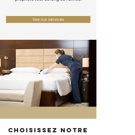
See our services
Choisissez notre