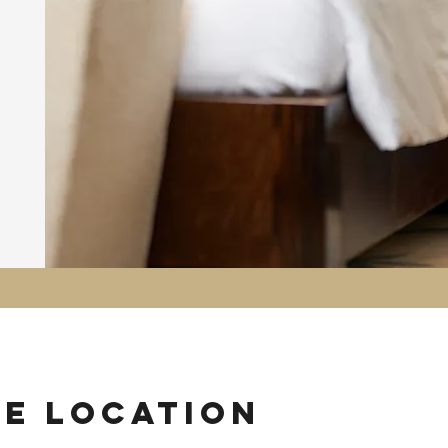
ie location