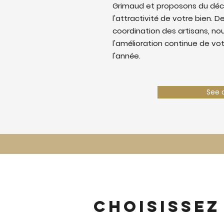
Grimaud et proposons du déc
l'attractivité de votre bien. De
coordination des artisans, nous
l'amélioration continue de vo
l'année.
See 
Choisissez