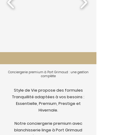
Conciergerie premium à Port Grimaud : une gestion
complète
Style de Vie propose des formules
Tranquillité adaptées à vos besoins :
Essentielle, Premium, Prestige et
Hivernale.
Notre conciergerie premium avec
blanchisserie linge à Port Grimaud