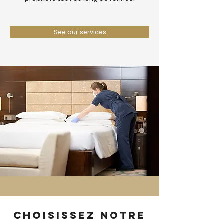
See our services
Choisissez notre