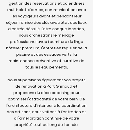
gestion des réservations et calendriers
multi-plateformes, communication avec
les voyageurs avant et pendant leur
séjour, remise des clés avec état des lieux
d'entrée détaillé. Entre chaque location,
nous orchestrons le ménage
professionnel avec fourniture du linge
hôtelier premium, l'entretien régulier de la
piscine et des espaces verts, la
maintenance préventive et curative de
tous les équipements.
Nous supervisons également vos projets
de rénovation à Port Grimaud et
proposons du déco coaching pour
optimiser l'attractivité de votre bien. De
l'architecture d'intérieur à la coordination
des artisans, nous veillons à l'entretien et
à l'amélioration continue de votre
propriété tout au long de l'année.