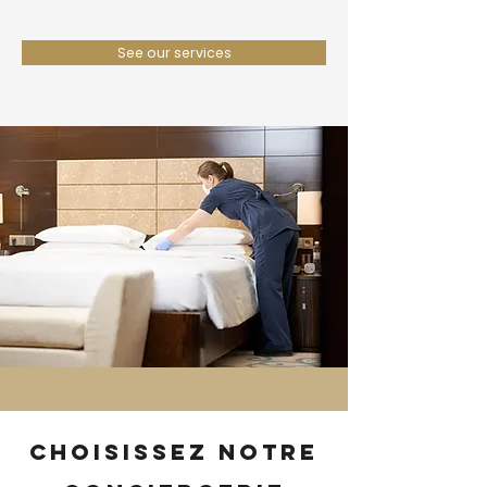
See our services
Choisissez notre