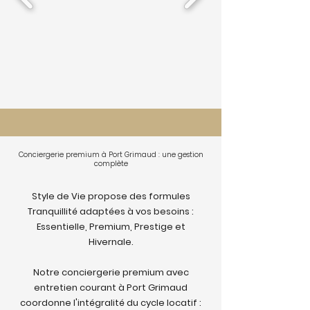
Conciergerie premium à Port Grimaud : une gestion
complète
Style de Vie propose des formules
Tranquillité adaptées à vos besoins :
Essentielle, Premium, Prestige et
Hivernale.
Notre conciergerie premium avec
entretien courant à Port Grimaud
coordonne l'intégralité du cycle locatif :