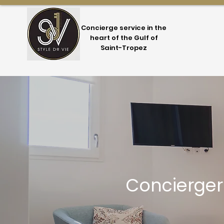
Concierge service in the
heart of the Gulf of
Saint-Tropez
Concierger