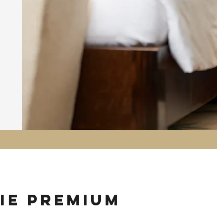
ie premium