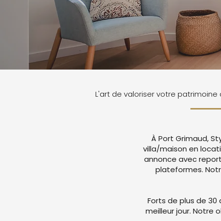
L'art de valoriser votre patrimoine
À Port Grimaud, St
villa/maison en locat
annonce avec report
plateformes. Not
Forts de plus de 30 
meilleur jour. Notre 