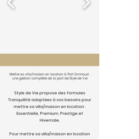
Mettre sa villa/maison en location à Port Grimaud :
une gestion complète de la part de Style de Vie
Style de Vie propose des formules
Tranquillité adaptées à vos besoins pour
mettre sa villa/maison en location :
Essentielle, Premium, Prestige et
Hivernale.
Pour mettre sa villa/maison en location