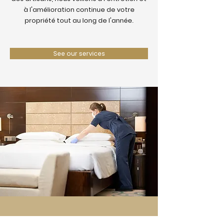
à l'amélioration continue de votre
propriété tout au long de l'année.
See our services