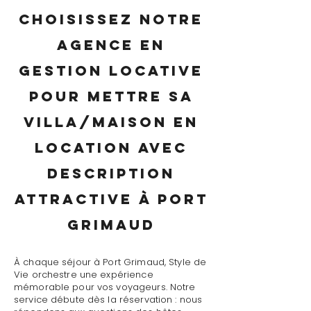
Choisissez notre
agence en
gestion locative
pour mettre sa
villa/maison en
location avec
description
attractive à Port
Grimaud
À chaque séjour à Port Grimaud, Style de
Vie orchestre une expérience
mémorable pour vos voyageurs. Notre
service débute dès la réservation : nous