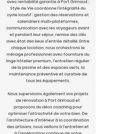
avec rentabilité garantie à Port Grimaud :
Style de Vie coordonne l'intégralité du
cycle locatif : gestion des réservations et
calendriers multi-plateformes,
communication avec les voyageurs avant
et pendant leur séjour, remise des clés
avec état des lieux d'entrée détaillé. Entre
chaque location, nous orchestrons le
ménage professionnel avec fourniture du
linge hôtelier premium, l'entretien régulier
de la piscine et des espaces verts, la
maintenance préventive et curative de
tous les équipements.
Nous supervisons également vos projets
de rénovation à Port Grimaud et
proposons du déco coaching pour
optimiser l'attractivité de votre bien. De
l'architecture d'intérieur à la coordination
des artisans, nous veillons à l'entretien et
à l'amélioration continue de votre