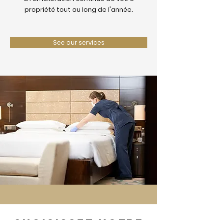
propriété tout au long de l'année.
See our services