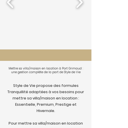
Mettre sa villa/maison en location à Port Grimaud :
une gestion complète de la part de Style de Vie
Style de Vie propose des formules
Tranquillité adaptées à vos besoins pour
mettre sa villa/maison en location :
Essentielle, Premium, Prestige et
Hivernale.
Pour mettre sa villa/maison en location