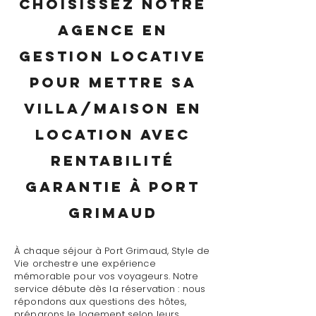
Choisissez notre
agence en
gestion locative
pour mettre sa
villa/maison en
location avec
rentabilité
garantie à Port
Grimaud
À chaque séjour à Port Grimaud, Style de
Vie orchestre une expérience
mémorable pour vos voyageurs. Notre
service débute dès la réservation : nous
répondons aux questions des hôtes,
préparons le logement selon leurs