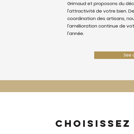
Grimaud et proposons du déc
l'attractivité de votre bien. De
coordination des artisans, nous
l'amélioration continue de vo
l'année.
See 
Choisissez