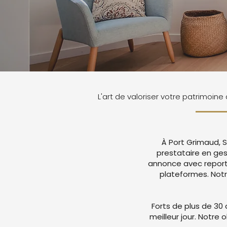
L'art de valoriser votre patrimoine
À Port Grimaud, S
prestataire en ges
annonce avec report
plateformes. Not
Forts de plus de 30 
meilleur jour. Notre 