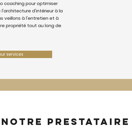
o coaching pour optimiser
 l'architecture d'intérieur à la
 veillons à l'entretien et à
tre propriété tout au long de
our services
 notre prestataire