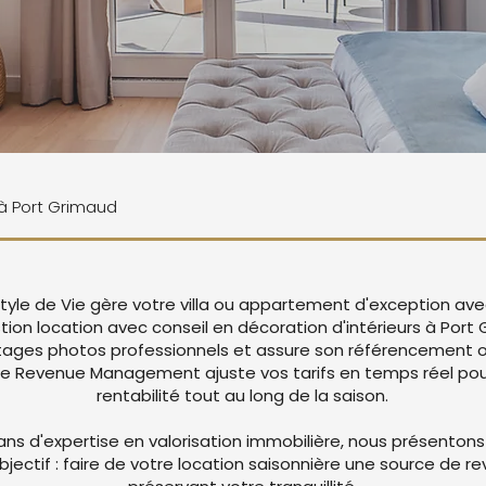
 à Port Grimaud
tyle de Vie gère votre villa ou appartement d'exception ave
tion location avec conseil en décoration d'intérieurs à Port
ages photos professionnels et assure son référencement op
re Revenue Management ajuste vos tarifs en temps réel pou
rentabilité tout au long de la saison.
ans d'expertise en valorisation immobilière, nous présentons
objectif : faire de votre location saisonnière une source de r