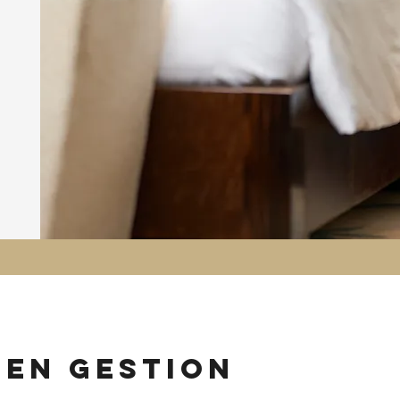
 en gestion