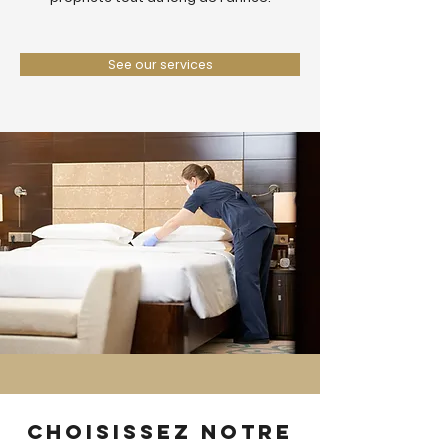
See our services
Choisissez notre