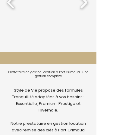
Prestataire en gestion location à Port Grimaud : une
gestion complète
Style de Vie propose des formules
Tranquillité adaptées à vos besoins :
Essentielle, Premium, Prestige et
Hivernale.
Notre prestataire en gestion location
avec remise des clés à Port Grimaud