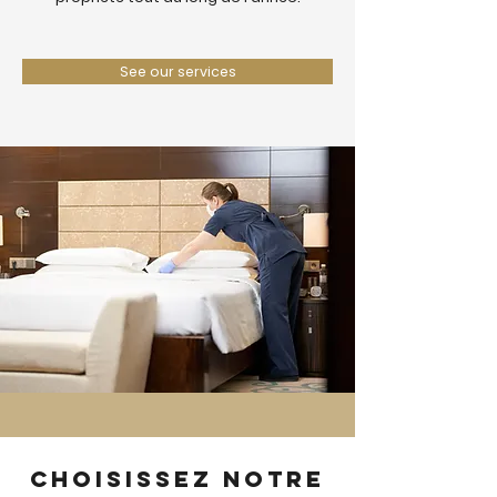
See our services
Choisissez notre