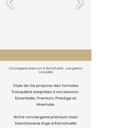
Conciergerie premium à Ramatuelle : une gestion
complète
Style de Vie propose des formules
Tranquillité adaptées à vos besoins :
Essentielle, Premium, Prestige et
Hivernale.
Notre conciergerie premium avec
blanchisserie linge à Ramatuelle