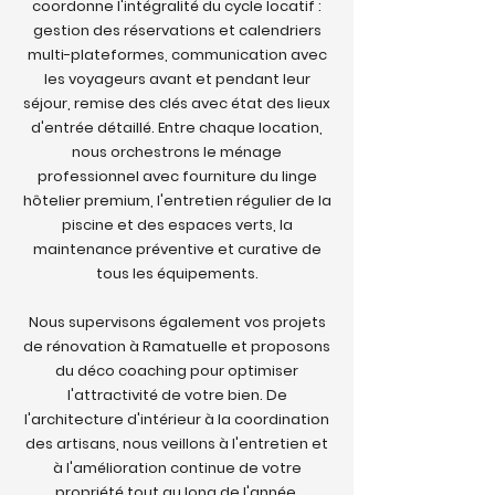
coordonne l'intégralité du cycle locatif :
gestion des réservations et calendriers
multi-plateformes, communication avec
les voyageurs avant et pendant leur
séjour, remise des clés avec état des lieux
d'entrée détaillé. Entre chaque location,
nous orchestrons le ménage
professionnel avec fourniture du linge
hôtelier premium, l'entretien régulier de la
piscine et des espaces verts, la
maintenance préventive et curative de
tous les équipements.
Nous supervisons également vos projets
de rénovation à Ramatuelle et proposons
du déco coaching pour optimiser
l'attractivité de votre bien. De
l'architecture d'intérieur à la coordination
des artisans, nous veillons à l'entretien et
à l'amélioration continue de votre
propriété tout au long de l'année.