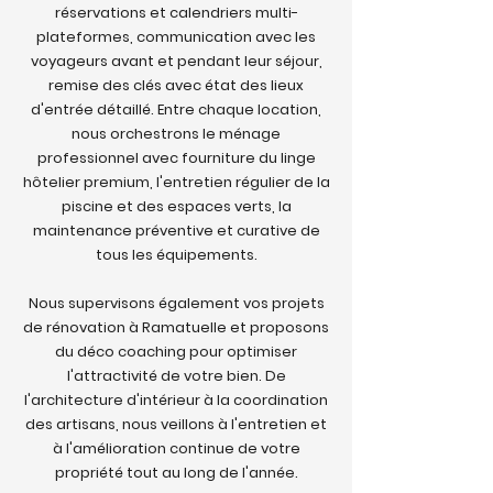
réservations et calendriers multi-
plateformes, communication avec les
voyageurs avant et pendant leur séjour,
remise des clés avec état des lieux
d'entrée détaillé. Entre chaque location,
nous orchestrons le ménage
professionnel avec fourniture du linge
hôtelier premium, l'entretien régulier de la
piscine et des espaces verts, la
maintenance préventive et curative de
tous les équipements.
Nous supervisons également vos projets
de rénovation à Ramatuelle et proposons
du déco coaching pour optimiser
l'attractivité de votre bien. De
l'architecture d'intérieur à la coordination
des artisans, nous veillons à l'entretien et
à l'amélioration continue de votre
propriété tout au long de l'année.