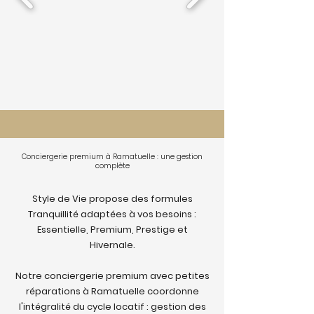
Conciergerie premium à Ramatuelle : une gestion
complète
Style de Vie propose des formules
Tranquillité adaptées à vos besoins :
Essentielle, Premium, Prestige et
Hivernale.
Notre conciergerie premium avec petites
réparations à Ramatuelle coordonne
l'intégralité du cycle locatif : gestion des