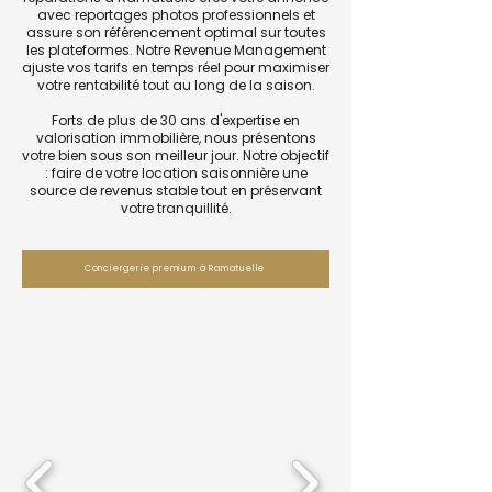
avec reportages photos professionnels et
assure son référencement optimal sur toutes
les plateformes. Notre Revenue Management
ajuste vos tarifs en temps réel pour maximiser
votre rentabilité tout au long de la saison.
Forts de plus de 30 ans d'expertise en
valorisation immobilière, nous présentons
votre bien sous son meilleur jour. Notre objectif
: faire de votre location saisonnière une
source de revenus stable tout en préservant
votre tranquillité.
Conciergerie premium à Ramatuelle