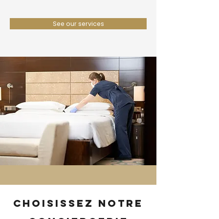
See our services
Choisissez notre