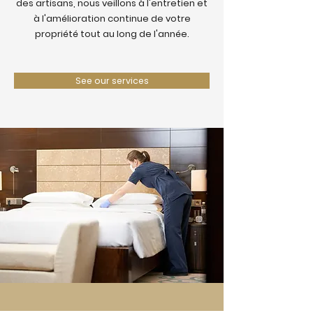
des artisans, nous veillons à l'entretien et
à l'amélioration continue de votre
propriété tout au long de l'année.
See our services