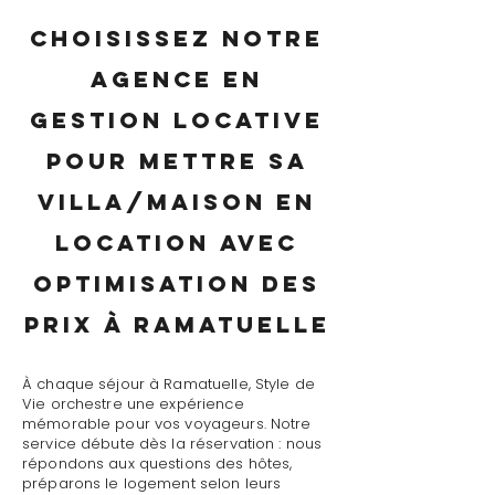
Choisissez notre
agence en
gestion locative
pour mettre sa
villa/maison en
location avec
optimisation des
prix à Ramatuelle
À chaque séjour à Ramatuelle, Style de
Vie orchestre une expérience
mémorable pour vos voyageurs. Notre
service débute dès la réservation : nous
répondons aux questions des hôtes,
préparons le logement selon leurs