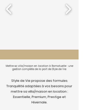
Mettre sa villa/maison en location à Ramatuelle : une
gestion complète de la part de Style de Vie
Style de Vie propose des formules
Tranquillité adaptées à vos besoins pour
mettre sa villa/maison en location :
Essentielle, Premium, Prestige et
Hivernale.