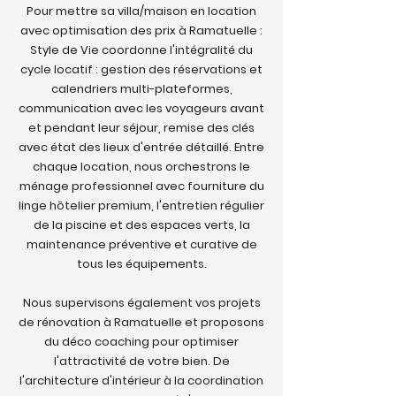
Pour mettre sa villa/maison en location
avec optimisation des prix à Ramatuelle :
Style de Vie coordonne l'intégralité du
cycle locatif : gestion des réservations et
calendriers multi-plateformes,
communication avec les voyageurs avant
et pendant leur séjour, remise des clés
avec état des lieux d'entrée détaillé. Entre
chaque location, nous orchestrons le
ménage professionnel avec fourniture du
linge hôtelier premium, l'entretien régulier
de la piscine et des espaces verts, la
maintenance préventive et curative de
tous les équipements.
Nous supervisons également vos projets
de rénovation à Ramatuelle et proposons
du déco coaching pour optimiser
l'attractivité de votre bien. De
l'architecture d'intérieur à la coordination