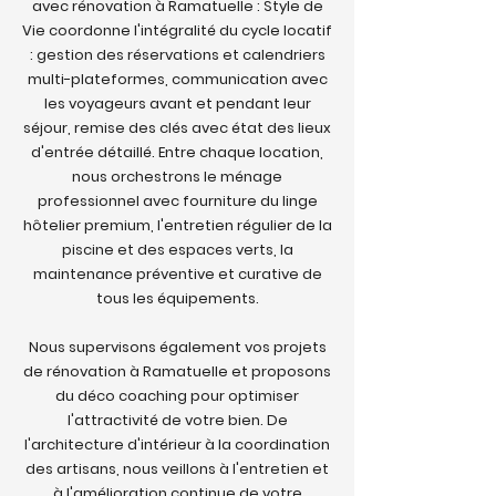
avec rénovation à Ramatuelle : Style de
Vie coordonne l'intégralité du cycle locatif
: gestion des réservations et calendriers
multi-plateformes, communication avec
les voyageurs avant et pendant leur
séjour, remise des clés avec état des lieux
d'entrée détaillé. Entre chaque location,
nous orchestrons le ménage
professionnel avec fourniture du linge
hôtelier premium, l'entretien régulier de la
piscine et des espaces verts, la
maintenance préventive et curative de
tous les équipements.
Nous supervisons également vos projets
de rénovation à Ramatuelle et proposons
du déco coaching pour optimiser
l'attractivité de votre bien. De
l'architecture d'intérieur à la coordination
des artisans, nous veillons à l'entretien et
à l'amélioration continue de votre