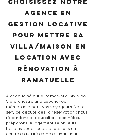
Choisissez notre
agence en
gestion locative
pour mettre sa
villa/maison en
location avec
rénovation à
Ramatuelle
À chaque séjour à Ramatuelle, Style de
Vie orchestre une expérience
mémorable pour vos voyageurs. Notre
service débute dès la réservation : nous
répondons aux questions des hôtes,
préparons le logement selon leurs
besoins spécifiques, effectuons un
contrôle qualité complet avant leur