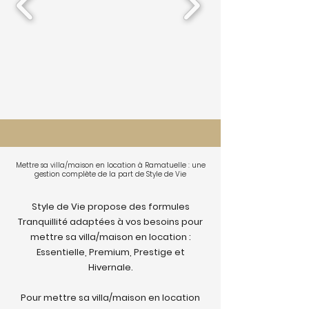
Mettre sa villa/maison en location à Ramatuelle : une
gestion complète de la part de Style de Vie
Style de Vie propose des formules
Tranquillité adaptées à vos besoins pour
mettre sa villa/maison en location :
Essentielle, Premium, Prestige et
Hivernale.
Pour mettre sa villa/maison en location