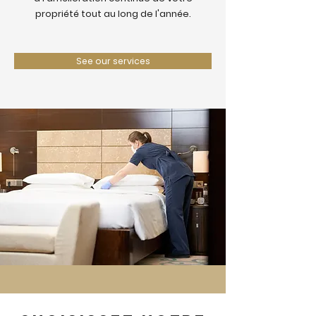
propriété tout au long de l'année.
See our services