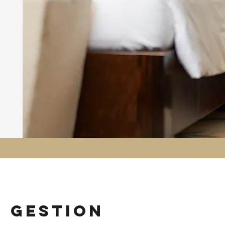
n gestion