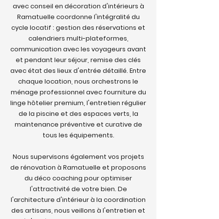
avec conseil en décoration d'intérieurs à
Ramatuelle coordonne l'intégralité du
cycle locatif : gestion des réservations et
calendriers multi-plateformes,
communication avec les voyageurs avant
et pendant leur séjour, remise des clés
avec état des lieux d'entrée détaillé. Entre
chaque location, nous orchestrons le
ménage professionnel avec fourniture du
linge hôtelier premium, l'entretien régulier
de la piscine et des espaces verts, la
maintenance préventive et curative de
tous les équipements.
Nous supervisons également vos projets
de rénovation à Ramatuelle et proposons
du déco coaching pour optimiser
l'attractivité de votre bien. De
l'architecture d'intérieur à la coordination
des artisans, nous veillons à l'entretien et