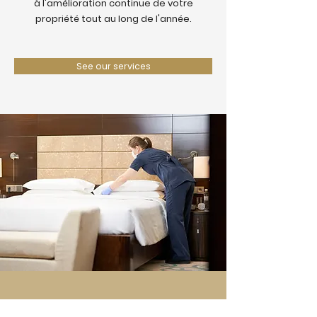
à l'amélioration continue de votre
propriété tout au long de l'année.
See our services