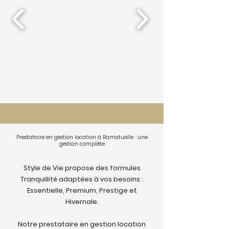
Prestataire en gestion location à Ramatuelle : une
gestion complète
Style de Vie propose des formules
Tranquillité adaptées à vos besoins :
Essentielle, Premium, Prestige et
Hivernale.
Notre prestataire en gestion location