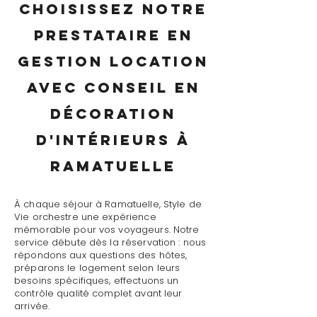
Choisissez notre
prestataire en
gestion location
avec conseil en
décoration
d'intérieurs à
Ramatuelle
À chaque séjour à Ramatuelle, Style de
Vie orchestre une expérience
mémorable pour vos voyageurs. Notre
service débute dès la réservation : nous
répondons aux questions des hôtes,
préparons le logement selon leurs
besoins spécifiques, effectuons un
contrôle qualité complet avant leur
arrivée.