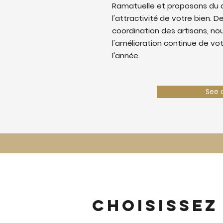
Ramatuelle et proposons du 
l'attractivité de votre bien. De
coordination des artisans, nous
l'amélioration continue de vo
l'année.
See 
Choisissez