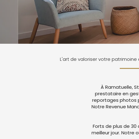
L'art de valoriser votre patrimoin
À Ramatuelle, St
prestataire en ges
reportages photos p
Notre Revenue Manag
Forts de plus de 30 
meilleur jour. Notre 