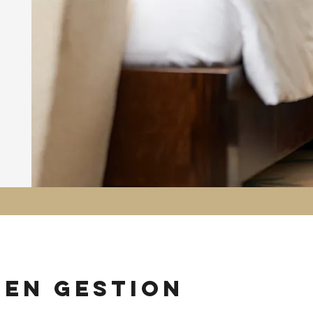
 en gestion