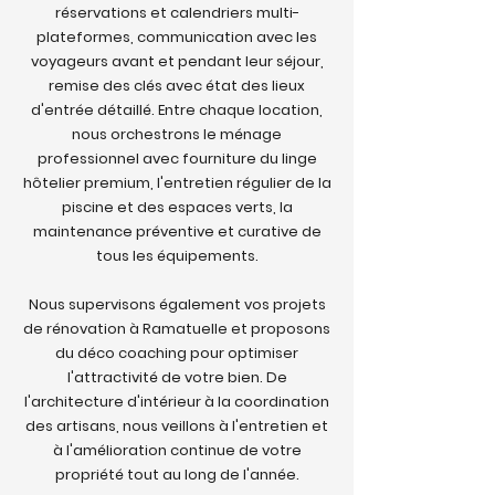
réservations et calendriers multi-
plateformes, communication avec les
voyageurs avant et pendant leur séjour,
remise des clés avec état des lieux
d'entrée détaillé. Entre chaque location,
nous orchestrons le ménage
professionnel avec fourniture du linge
hôtelier premium, l'entretien régulier de la
piscine et des espaces verts, la
maintenance préventive et curative de
tous les équipements.
Nous supervisons également vos projets
de rénovation à Ramatuelle et proposons
du déco coaching pour optimiser
l'attractivité de votre bien. De
l'architecture d'intérieur à la coordination
des artisans, nous veillons à l'entretien et
à l'amélioration continue de votre
propriété tout au long de l'année.