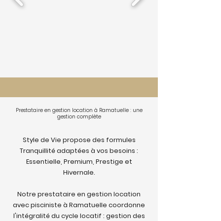
Prestataire en gestion location à Ramatuelle : une
gestion complète
Style de Vie propose des formules
Tranquillité adaptées à vos besoins :
Essentielle, Premium, Prestige et
Hivernale.
Notre prestataire en gestion location
avec pisciniste à Ramatuelle coordonne
l'intégralité du cycle locatif : gestion des