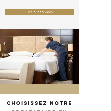
See our services
Choisissez notre