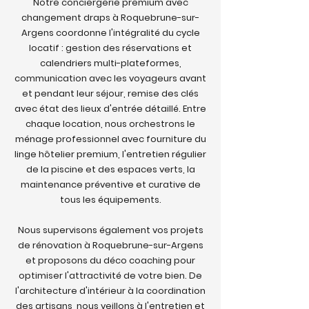
Notre conciergerie premium avec
changement draps à Roquebrune-sur-
Argens coordonne l'intégralité du cycle
locatif : gestion des réservations et
calendriers multi-plateformes,
communication avec les voyageurs avant
et pendant leur séjour, remise des clés
avec état des lieux d'entrée détaillé. Entre
chaque location, nous orchestrons le
ménage professionnel avec fourniture du
linge hôtelier premium, l'entretien régulier
de la piscine et des espaces verts, la
maintenance préventive et curative de
tous les équipements.
Nous supervisons également vos projets
de rénovation à Roquebrune-sur-Argens
et proposons du déco coaching pour
optimiser l'attractivité de votre bien. De
l'architecture d'intérieur à la coordination
des artisans, nous veillons à l'entretien et