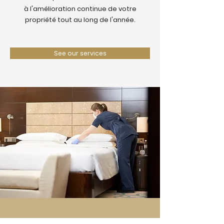
à l'amélioration continue de votre
propriété tout au long de l'année.
See our services