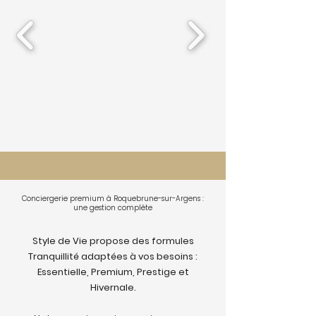
Conciergerie premium à Roquebrune-sur-Argens :
une gestion complète
Style de Vie propose des formules
Tranquillité adaptées à vos besoins :
Essentielle, Premium, Prestige et
Hivernale.