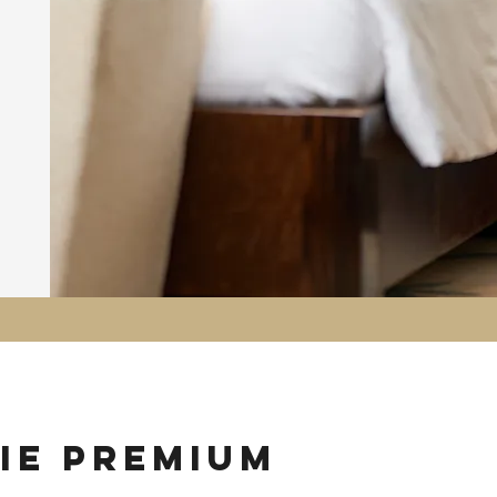
ie premium