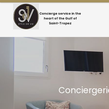
Concierge service in the
heart of the Gulf of
Saint-Tropez
Concierger