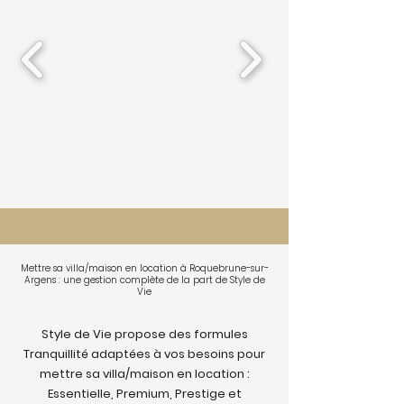
Mettre sa villa/maison en location à Roquebrune-sur-
Argens : une gestion complète de la part de Style de
Vie
Style de Vie propose des formules
Tranquillité adaptées à vos besoins pour
mettre sa villa/maison en location :
Essentielle, Premium, Prestige et