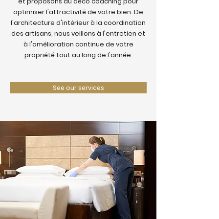
et proposons du déco coaching pour
optimiser l'attractivité de votre bien. De
l'architecture d'intérieur à la coordination
des artisans, nous veillons à l'entretien et
à l'amélioration continue de votre
propriété tout au long de l'année.
See our services