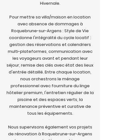
Hivernale.
Pour mettre sa villa/maison en location
avec absence de dommages à
Roquebrune-sur-Argens : Style de Vie
coordonne l'intégralité du cycle locatif :
gestion des réservations et calendriers
multi-plateformes, communication avec
les voyageurs avant et pendant leur
séjour, remise des clés avec état des lieux
d'entrée détaillé. Entre chaque location,
nous orchestrons le ménage
professionnel avec fourniture du linge
hôtelier premium, l'entretien régulier de la
piscine et des espaces verts, la
maintenance préventive et curative de
tous les équipements.
Nous supervisons également vos projets
de rénovation à Roquebrune-sur-Argens