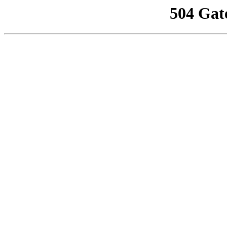
504 Gat