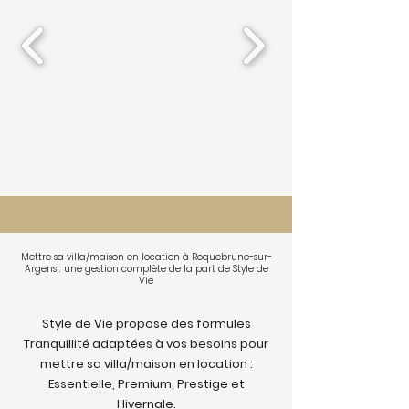
Mettre sa villa/maison en location à Roquebrune-sur-
Argens : une gestion complète de la part de Style de
Vie
Style de Vie propose des formules
Tranquillité adaptées à vos besoins pour
mettre sa villa/maison en location :
Essentielle, Premium, Prestige et
Hivernale.