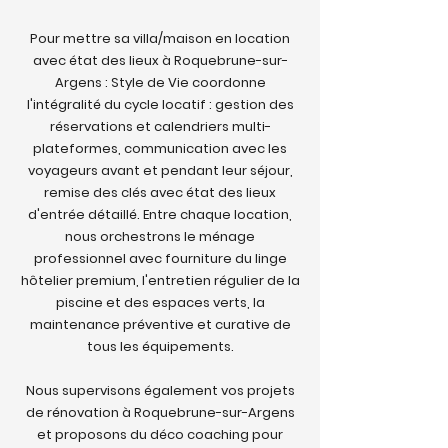
Pour mettre sa villa/maison en location
avec état des lieux à Roquebrune-sur-
Argens : Style de Vie coordonne
l'intégralité du cycle locatif : gestion des
réservations et calendriers multi-
plateformes, communication avec les
voyageurs avant et pendant leur séjour,
remise des clés avec état des lieux
d'entrée détaillé. Entre chaque location,
nous orchestrons le ménage
professionnel avec fourniture du linge
hôtelier premium, l'entretien régulier de la
piscine et des espaces verts, la
maintenance préventive et curative de
tous les équipements.
Nous supervisons également vos projets
de rénovation à Roquebrune-sur-Argens
et proposons du déco coaching pour