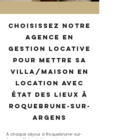
Choisissez notre
agence en
gestion locative
pour mettre sa
villa/maison en
location avec
état des lieux à
Roquebrune-sur-
Argens
À chaque séjour à Roquebrune-sur-