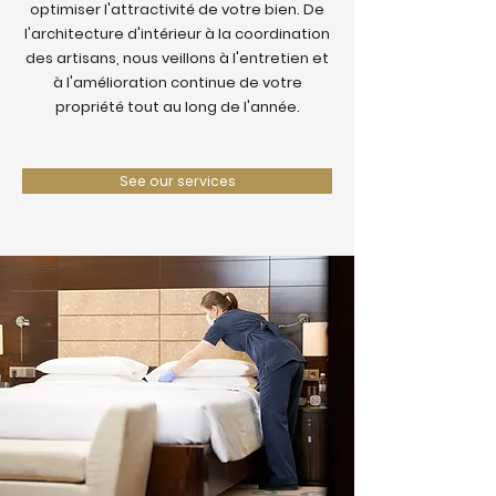
optimiser l'attractivité de votre bien. De
l'architecture d'intérieur à la coordination
des artisans, nous veillons à l'entretien et
à l'amélioration continue de votre
propriété tout au long de l'année.
See our services