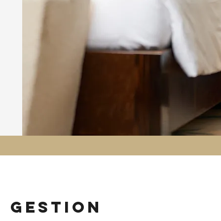
n gestion