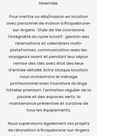
Hivernale.
Pour mettre sa villa/maison en location
avec personnel de maison à Roquebrune-
sur-Argens : Style de Vie coordonne
l'intégralité du cycle locatif : gestion des
réservations et calendriers multi-
plateformes, communication avec les
voyageurs avant et pendant leur séjour,
remise des clés avec état des lieux
d'entrée détaillé. Entre chaque location,
nous orchestrons le ménage
professionnel avec fourniture du linge
hôtelier premium, l'entretien régulier de la
piscine et des espaces verts, la
maintenance préventive et curative de
tous les équipements.
Nous supervisons également vos projets
de rénovation à Roquebrune-sur-Argens