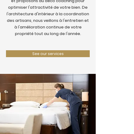
et proposons du déco coaching pour
optimiser l'attractivité de votre bien. De
l'architecture d'intérieur à la coordination
des artisans, nous veillons à l'entretien et
à l'amélioration continue de votre
propriété tout au long de l'année.
See our services