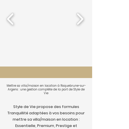
Mettre sa villa/maison en location à Roquebrune-sur-
Argens : une gestion complète de la part de Style de
Vie
Style de Vie propose des formules
Tranquillité adaptées à vos besoins pour
mettre sa villa/maison en location :
Essentielle, Premium, Prestige et