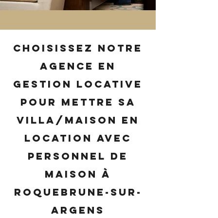
Choisissez notre
agence en
gestion locative
pour mettre sa
villa/maison en
location avec
personnel de
maison à
Roquebrune-sur-
Argens