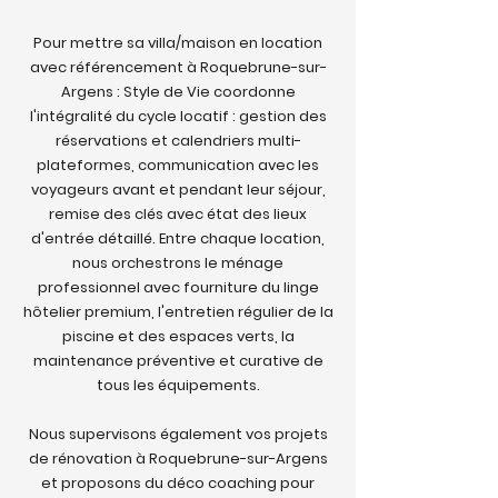
Pour mettre sa villa/maison en location
avec référencement à Roquebrune-sur-
Argens : Style de Vie coordonne
l'intégralité du cycle locatif : gestion des
réservations et calendriers multi-
plateformes, communication avec les
voyageurs avant et pendant leur séjour,
remise des clés avec état des lieux
d'entrée détaillé. Entre chaque location,
nous orchestrons le ménage
professionnel avec fourniture du linge
hôtelier premium, l'entretien régulier de la
piscine et des espaces verts, la
maintenance préventive et curative de
tous les équipements.
Nous supervisons également vos projets
de rénovation à Roquebrune-sur-Argens
et proposons du déco coaching pour