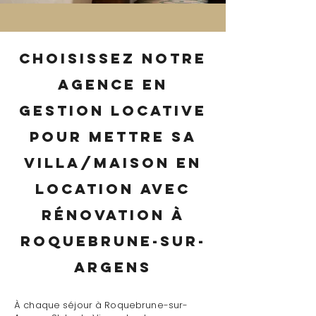
Choisissez notre
agence en
gestion locative
pour mettre sa
villa/maison en
location avec
rénovation à
Roquebrune-sur-
Argens
À chaque séjour à Roquebrune-sur-