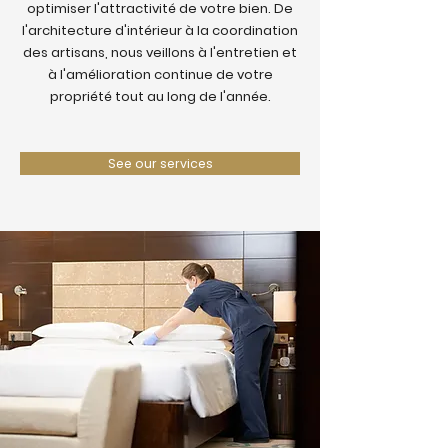
optimiser l'attractivité de votre bien. De
l'architecture d'intérieur à la coordination
des artisans, nous veillons à l'entretien et
à l'amélioration continue de votre
propriété tout au long de l'année.
See our services