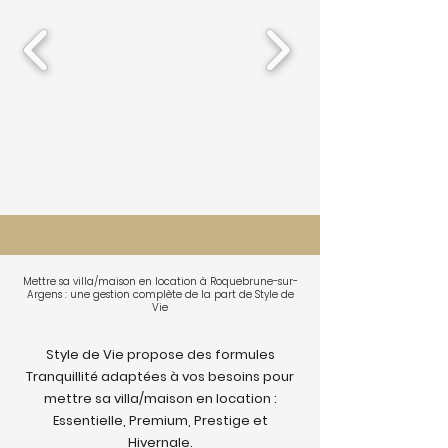
Mettre sa villa/maison en location à Roquebrune-sur-
Argens : une gestion complète de la part de Style de
Vie
Style de Vie propose des formules
Tranquillité adaptées à vos besoins pour
mettre sa villa/maison en location :
Essentielle, Premium, Prestige et
Hivernale.