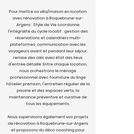
Pour mettre sa villa/maison en location
avec rénovation à Roquebrune-sur-
Argens : Style de Vie coordonne
l'intégralité du cycle locatif : gestion des
réservations et calendriers multi-
plateformes, communication avec les
voyageurs avant et pendant leur séjour,
remise des clés avec état des lieux
d'entrée détaillé. Entre chaque location,
nous orchestrons le ménage
professionnel avec fourniture du linge
hôtelier premium, l'entretien régulier de la
piscine et des espaces verts, la
maintenance préventive et curative de
tous les équipements.
Nous supervisons également vos projets
de rénovation à Roquebrune-sur-Argens
et proposons du déco coaching pour