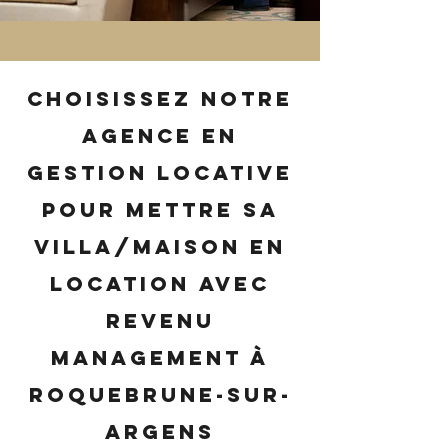
Choisissez notre
agence en
gestion locative
pour mettre sa
villa/maison en
location avec
revenu
management à
Roquebrune-sur-
Argens