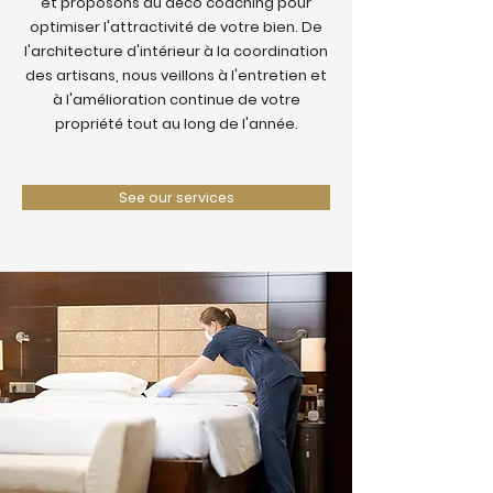
et proposons du déco coaching pour
optimiser l'attractivité de votre bien. De
l'architecture d'intérieur à la coordination
des artisans, nous veillons à l'entretien et
à l'amélioration continue de votre
propriété tout au long de l'année.
See our services