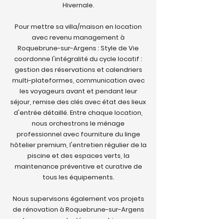
Hivernale.
Pour mettre sa villa/maison en location
avec revenu management à
Roquebrune-sur-Argens : Style de Vie
coordonne l'intégralité du cycle locatif :
gestion des réservations et calendriers
multi-plateformes, communication avec
les voyageurs avant et pendant leur
séjour, remise des clés avec état des lieux
d'entrée détaillé. Entre chaque location,
nous orchestrons le ménage
professionnel avec fourniture du linge
hôtelier premium, l'entretien régulier de la
piscine et des espaces verts, la
maintenance préventive et curative de
tous les équipements.
Nous supervisons également vos projets
de rénovation à Roquebrune-sur-Argens