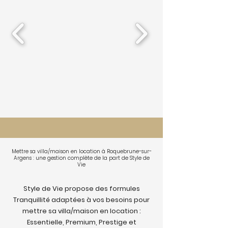
Mettre sa villa/maison en location à Roquebrune-sur-
Argens : une gestion complète de la part de Style de
Vie
Style de Vie propose des formules
Tranquillité adaptées à vos besoins pour
mettre sa villa/maison en location :
Essentielle, Premium, Prestige et