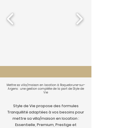
Mettre sa villa/maison en location à Roquebrune-sur-
Argens : une gestion complète de la part de Style de
Vie
Style de Vie propose des formules
Tranquillité adaptées à vos besoins pour
mettre sa villa/maison en location :
Essentielle, Premium, Prestige et