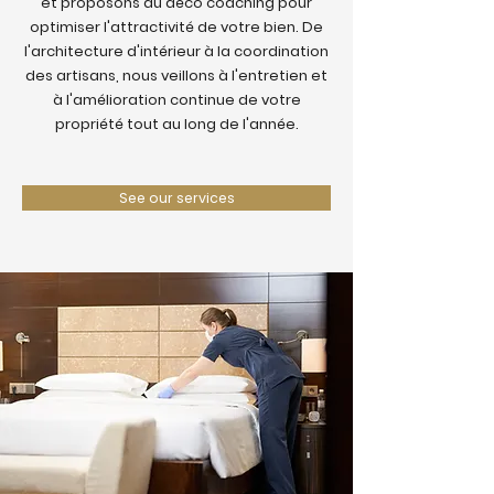
et proposons du déco coaching pour
optimiser l'attractivité de votre bien. De
l'architecture d'intérieur à la coordination
des artisans, nous veillons à l'entretien et
à l'amélioration continue de votre
propriété tout au long de l'année.
See our services