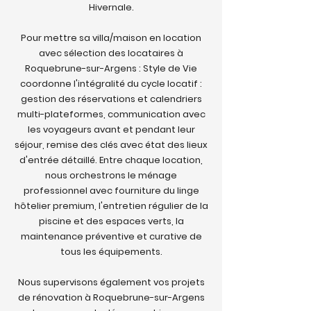
Hivernale.
Pour mettre sa villa/maison en location
avec sélection des locataires à
Roquebrune-sur-Argens : Style de Vie
coordonne l'intégralité du cycle locatif :
gestion des réservations et calendriers
multi-plateformes, communication avec
les voyageurs avant et pendant leur
séjour, remise des clés avec état des lieux
d'entrée détaillé. Entre chaque location,
nous orchestrons le ménage
professionnel avec fourniture du linge
hôtelier premium, l'entretien régulier de la
piscine et des espaces verts, la
maintenance préventive et curative de
tous les équipements.
Nous supervisons également vos projets
de rénovation à Roquebrune-sur-Argens