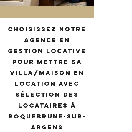
Choisissez notre
agence en
gestion locative
pour mettre sa
villa/maison en
location avec
sélection des
locataires à
Roquebrune-sur-
Argens